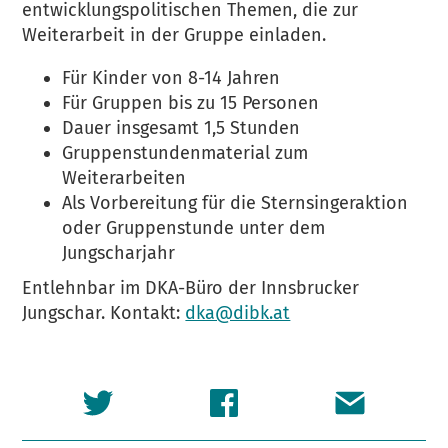
entwicklungspolitischen Themen, die zur
Weiterarbeit in der Gruppe einladen.
Für Kinder von 8-14 Jahren
Für Gruppen bis zu 15 Personen
Dauer insgesamt 1,5 Stunden
Gruppenstundenmaterial zum
Weiterarbeiten
Als Vorbereitung für die Sternsingeraktion
oder Gruppenstunde unter dem
Jungscharjahr
Entlehnbar im DKA-Büro der Innsbrucker
Jungschar. Kontakt:
dka@dibk.at