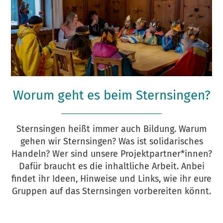
Worum geht es beim Sternsingen?
Sternsingen heißt immer auch Bildung. Warum
gehen wir Sternsingen? Was ist solidarisches
Handeln? Wer sind unsere Projektpartner*innen?
Dafür braucht es die inhaltliche Arbeit. Anbei
findet ihr Ideen, Hinweise und Links, wie ihr eure
Gruppen auf das Sternsingen vorbereiten könnt.