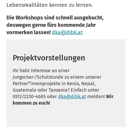
Lebensrealitäten kennen zu lernen.
Die Workshops sind schnell ausgebucht,
deswegen gerne fürs kommende Jahr
vormerken lassen!
dka@dibk.at
Projektvorstellungen
Ihr habt Interesse an einer
Jungschar-/Schulstunde zu einem unserer
Partner*innenprojekte in Kenia, Nepal,
Guatemala oder Tansania? Einfach unter
0512/2230-4665 oder
dka@dibk.at
melden!
Wir
kommen zu euch!