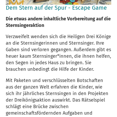
Dem Stern auf der Spur - Escape Game
Die etwas andere inhaltliche Vorbereitung auf die
Sternsingeraktion
Verzweifelt wenden sich die Heiligen Drei Könige
an die Sternsingerinnen und Sternsinger. Ihre
Gaben sind verloren gegangen. Außerdem gibt es
heuer kaum Sternsinger*innen, die ihnen helfen,
den Segen in jedes Haus zu bringen. Sie
brauchen unbedingt die Hilfe der Kinder.
Mit Paketen und verschlüsselten Botschaften
aus der ganzen Welt erfahren die Kinder, wie
sich ihr jährliches Sternsingen in den Projekten
der Dreikönigsaktion auswirkt. Das Rätselspiel
schlägt eine Brücke zwischen
gemeinschaftsfördernden Aufgaben und