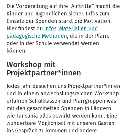
Die Vorbereitung auf ihre “Auftritte” macht die
Kinder und Jugendlichen sicher. Infos zum
Einsatz der Spenden stärkt die Motivation.
Hier findest du
Infos, Materialien und
pädagogische Methoden
, die in der Pfarre
oder in der Schule verwendet werden
können.
Workshop mit
Projektpartner*innen
Jedes Jahr besuchen uns Projektpartner*innen
und in einem abwechslungsreichen Workshop
erfahren Schulklassen und Pfarrgruppen was
mit den gesammelten Spenden in Ländern
wie Tansania alles bewirkt werden kann. Eine
wunderbare Möglichkeit mit unseren Gästen
ins Gespräch zu kommen und andere