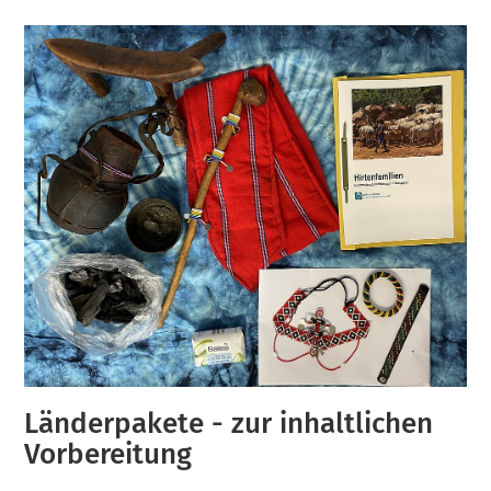
Länderpakete - zur inhaltlichen
Vorbereitung