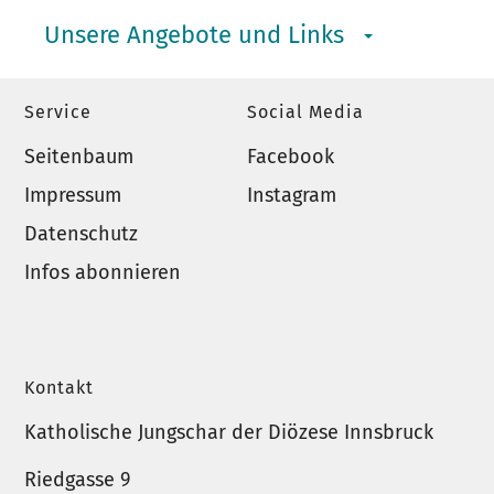
Unsere Angebote und Links
Service
Social Media
Seitenbaum
Facebook
Impressum
Instagram
Datenschutz
Infos abonnieren
Kontakt
Katholische Jungschar der Diözese Innsbruck
Riedgasse 9