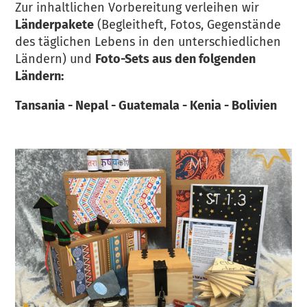
Zur inhaltlichen Vorbereitung verleihen wir
Länderpakete
(Begleitheft, Fotos, Gegenstände
des täglichen Lebens in den unterschiedlichen
Ländern) und
Foto-Sets aus den folgenden
Ländern:
Tansania - Nepal - Guatemala - Kenia - Bolivien