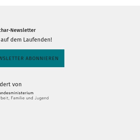
char-Newsletter
 auf dem Laufenden!
WSLETTER ABONNIEREN
dert von