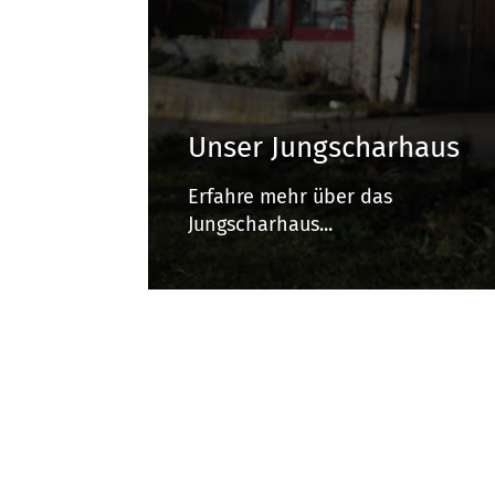
Unser Jungscharhaus
Erfahre mehr über das
Jungscharhaus...