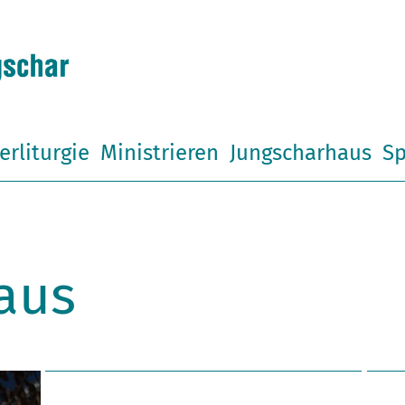
erliturgie
Ministrieren
Jungscharhaus
Sp
aus