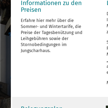
Informationen zu den
Preisen
Erfahre hier mehr über die
Sommer- und Wintertarife, die
Preise der Tagesbenützung und
Leihgebühren sowie der
Stornobedingungen im
Jungscharhaus.