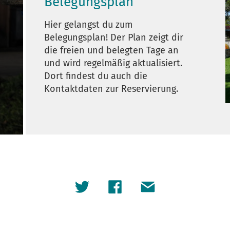
Belegungsplan
Hier gelangst du zum
Belegungsplan! Der Plan zeigt dir
die freien und belegten Tage an
und wird regelmäßig aktualisiert.
Dort findest du auch die
Kontaktdaten zur Reservierung.