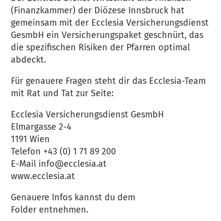
(Finanzkammer) der Diözese Innsbruck hat
gemeinsam mit der Ecclesia Versicherungsdienst
GesmbH ein Versicherungspaket geschnürt, das
die spezifischen Risiken der Pfarren optimal
abdeckt.
Für genauere Fragen steht dir das Ecclesia-Team
mit Rat und Tat zur Seite:
Ecclesia Versicherungsdienst GesmbH
Elmargasse 2-4
1191 Wien
Telefon +43 (0) 1 71 89 200
E-Mail info@ecclesia.at
www.ecclesia.at
Genauere Infos kannst du dem
Folder entnehmen.