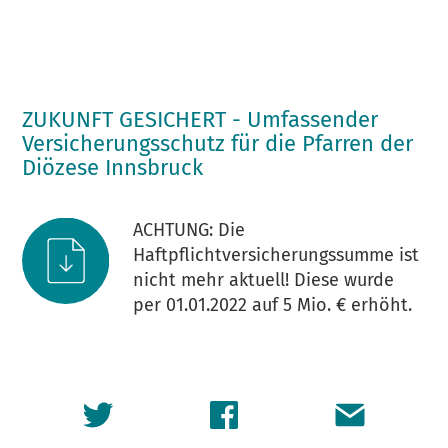
ZUKUNFT GESICHERT - Umfassender
Versicherungsschutz für die Pfarren der
Diözese Innsbruck
ACHTUNG: Die
Haftpflichtversicherungssumme ist
nicht mehr aktuell! Diese wurde
per 01.01.2022 auf 5 Mio. € erhöht.