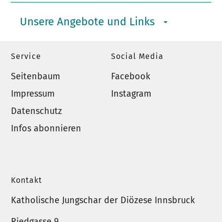
Unsere Angebote und Links
Service
Social Media
Seitenbaum
Facebook
Impressum
Instagram
Datenschutz
Infos abonnieren
Kontakt
Katholische Jungschar der Diözese Innsbruck
Riedgasse 9