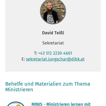
David Teißl
Sekretariat
T:
+43 512 2230-4661
E:
sekretariat.jungschar@dibk.at
Behelfe und Materialien zum Thema
Ministrieren
MINIS - Ministrieren lernen mit