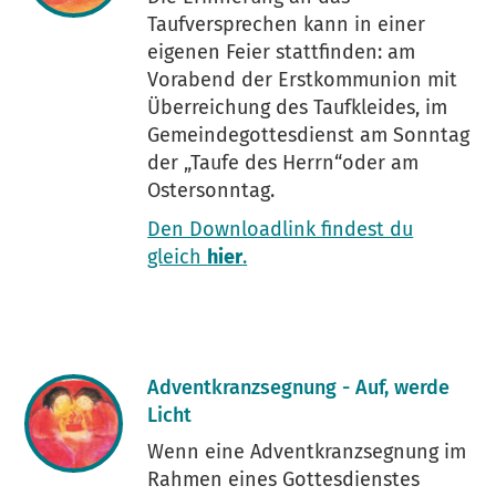
Taufversprechen kann in einer
eigenen Feier stattfinden: am
Vorabend der Erstkommunion mit
Überreichung des Taufkleides, im
Gemeindegottesdienst am Sonntag
der „Taufe des Herrn“oder am
Ostersonntag.
Den Downloadlink findest du
gleich
hier
.
Adventkranzsegnung - Auf, werde
Licht
Wenn eine Adventkranzsegnung im
Rahmen eines Gottesdienstes