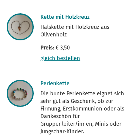
Kette mit Holzkreuz
Halskette mit Holzkreuz aus
Olivenholz
Preis:
€ 3,50
gleich bestellen
Perlenkette
Die bunte Perlenkette eignet sich
sehr gut als Geschenk, ob zur
Firmung, Erstkommunion oder als
Dankeschön für
Gruppenleiter/innen, Minis oder
Jungschar-Kinder.