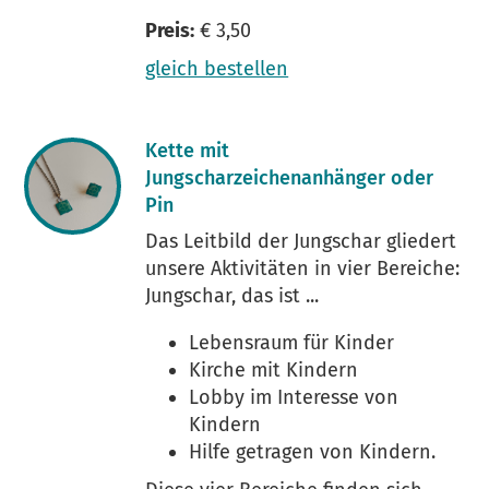
Preis:
€ 3,50
gleich bestellen
Kette mit
Jungscharzeichenanhänger oder
Pin
Das Leitbild der Jungschar gliedert
unsere Aktivitäten in vier Bereiche:
Jungschar, das ist ...
Lebensraum für Kinder
Kirche mit Kindern
Lobby im Interesse von
Kindern
Hilfe getragen von Kindern.