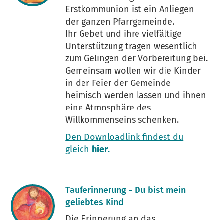
Erstkommunion ist ein Anliegen
der ganzen Pfarrgemeinde.
Ihr Gebet und ihre vielfältige
Unterstützung tragen wesentlich
zum Gelingen der Vorbereitung bei.
Gemeinsam wollen wir die Kinder
in der Feier der Gemeinde
heimisch werden lassen und ihnen
eine Atmosphäre des
Willkommenseins schenken.
Den Downloadlink findest du
gleich
hier
.
Tauferinnerung - Du bist mein
geliebtes Kind
Die Erinnerung an das