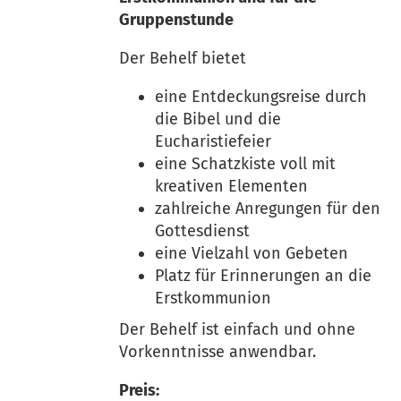
Gruppenstunde
Der Behelf bietet
eine Entdeckungsreise durch
die Bibel und die
Eucharistiefeier
eine Schatzkiste voll mit
kreativen Elementen
zahlreiche Anregungen für den
Gottesdienst
eine Vielzahl von Gebeten
Platz für Erinnerungen an die
Erstkommunion
Der Behelf ist einfach und ohne
Vorkenntnisse anwendbar.
Preis: