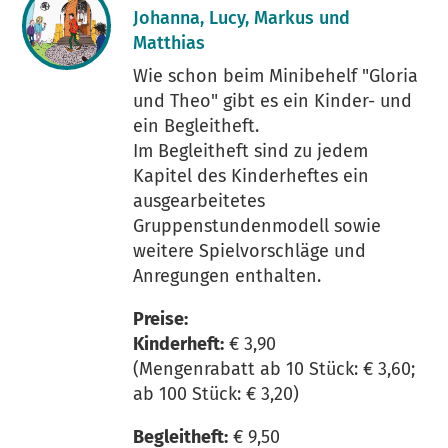
Johanna, Lucy, Markus und
Matthias
Wie schon beim Minibehelf "Gloria
und Theo" gibt es ein Kinder- und
ein Begleitheft.
Im Begleitheft sind zu jedem
Kapitel des Kinderheftes ein
ausgearbeitetes
Gruppenstundenmodell sowie
weitere Spielvorschläge und
Anregungen enthalten.
Preise:
Kinderheft:
€ 3,90
(Mengenrabatt ab 10 Stück: € 3,60;
ab 100 Stück: € 3,20)
Begleitheft:
€ 9,50