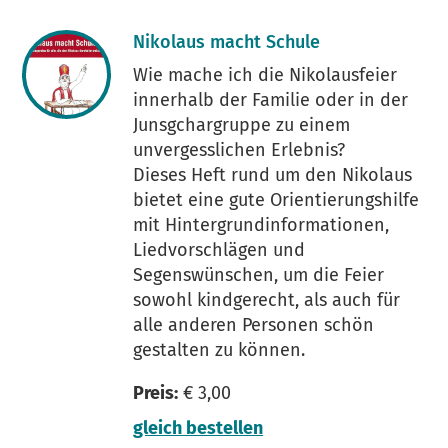
Nikolaus macht Schule
Wie mache ich die Nikolausfeier
innerhalb der Familie oder in der
Junsgchargruppe zu einem
unvergesslichen Erlebnis?
Dieses Heft rund um den Nikolaus
bietet eine gute Orientierungshilfe
mit Hintergrundinformationen,
Liedvorschlägen und
Segenswünschen, um die Feier
sowohl kindgerecht, als auch für
alle anderen Personen schön
gestalten zu können.
Preis:
€ 3,00
gleich bestellen