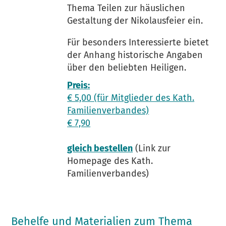
Thema Teilen zur häuslichen
Gestaltung der Nikolausfeier ein.
Für besonders Interessierte bietet
der Anhang historische Angaben
über den beliebten Heiligen.
Preis:
€ 5,00 (für Mitglieder des Kath.
Familienverbandes)
€ 7,90
gleich bestellen
(Link zur
Homepage des Kath.
Familienverbandes)
Behelfe und Materialien zum Thema