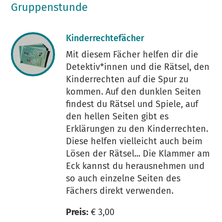
Gruppenstunde
Kinderrechtefächer
Mit diesem Fächer helfen dir die
Detektiv*innen und die Rätsel, den
Kinderrechten auf die Spur zu
kommen. Auf den dunklen Seiten
findest du Rätsel und Spiele, auf
den hellen Seiten gibt es
Erklärungen zu den Kinderrechten.
Diese helfen vielleicht auch beim
Lösen der Rätsel... Die Klammer am
Eck kannst du herausnehmen und
so auch einzelne Seiten des
Fächers direkt verwenden.
Preis:
€ 3,00