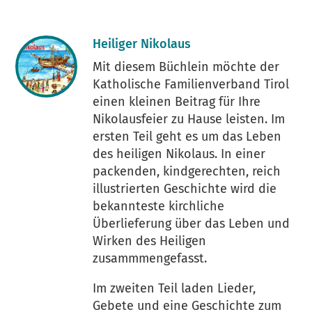
Heiliger Nikolaus
Mit diesem Büchlein möchte der
Katholische Familienverband Tirol
einen kleinen Beitrag für Ihre
Nikolausfeier zu Hause leisten. Im
ersten Teil geht es um das Leben
des heiligen Nikolaus. In einer
packenden, kindgerechten, reich
illustrierten Geschichte wird die
bekannteste kirchliche
Überlieferung über das Leben und
Wirken des Heiligen
zusammmengefasst.
Im zweiten Teil laden Lieder,
Gebete und eine Geschichte zum