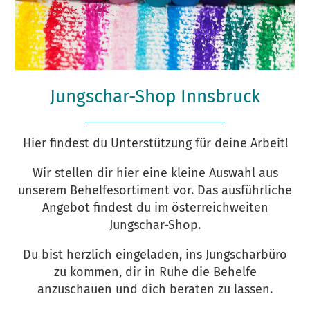
Jungschar-Shop Innsbruck
Hier findest du Unterstützung für deine Arbeit!
Wir stellen dir hier eine kleine Auswahl aus
unserem Behelfesortiment vor. Das ausführliche
Angebot findest du im österreichweiten
Jungschar-Shop.
Du bist herzlich eingeladen, ins Jungscharbüro
zu kommen, dir in Ruhe die Behelfe
anzuschauen und dich beraten zu lassen.