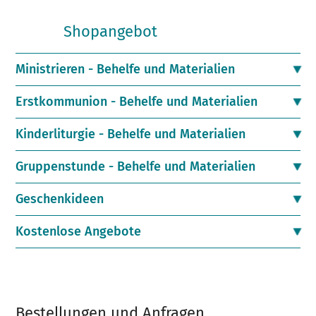
Shopangebot
Ministrieren - Behelfe und Materialien
Erstkommunion - Behelfe und Materialien
Kinderliturgie - Behelfe und Materialien
Gruppenstunde - Behelfe und Materialien
Geschenkideen
Kostenlose Angebote
Bestellungen und Anfragen