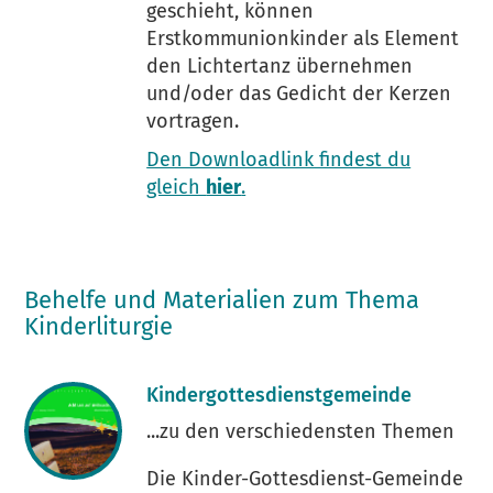
geschieht, können
Erstkommunionkinder als Element
den Lichtertanz übernehmen
und/oder das Gedicht der Kerzen
vortragen.
Den Downloadlink findest du
gleich
hier
.
Behelfe und Materialien zum Thema
Kinderliturgie
Kindergottesdienstgemeinde
...zu den verschiedensten Themen
Die Kinder-Gottesdienst-Gemeinde