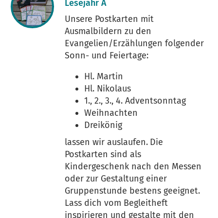
Lesejahr A
Unsere Postkarten mit
Ausmalbildern zu den
Evangelien/Erzählungen folgender
Sonn- und Feiertage:
Hl. Martin
Hl. Nikolaus
1., 2., 3., 4. Adventsonntag
Weihnachten
Dreikönig
lassen wir auslaufen.
Die
Postkarten sind als
Kindergeschenk nach den Messen
oder zur Gestaltung einer
Gruppenstunde bestens geeignet.
Lass dich vom Begleitheft
inspirieren und gestalte mit den