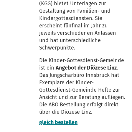
(KGG) bietet Unterlagen zur
Gestaltung von Familien- und
Kindergottesdiensten. Sie
erscheint fünfmal im Jahr zu
jeweils verschiedenen Anlässen
und hat unterschiedliche
Schwerpunkte.
Die Kinder-Gottesdienst-Gemeinde
ist ein
Angebot der Diözese Linz
.
Das Jungscharbüro Innsbruck hat
Exemplare der Kinder-
Gottesdienst-Gemeinde Hefte zur
Ansicht und zur Beratung aufliegen.
Die ABO Bestellung erfolgt direkt
über die Diözese Linz.
gleich bestellen