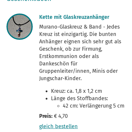
Kette mit Glaskreuzanhänger
Murano-Glaskreuz & Band - Jedes
Kreuz ist einzigartig. Die bunten
Anhänger eignen sich sehr gut als
Geschenk, ob zur Firmung,
Erstkommunion oder als
Dankeschön für
Gruppenleiter/innen, Minis oder
Jungschar-Kinder.
Kreuz: ca. 1,8 x 1,2 cm
Länge des Stoffbandes:
42 cm: Verlängerung 5 cm
Preis:
€ 4,70
gleich bestellen