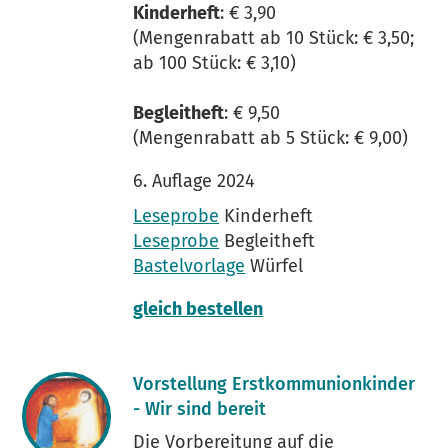
Kinderheft
: € 3,90
(Mengenrabatt ab 10 Stück: € 3,50;
ab 100 Stück: € 3,10)
Begleitheft
: € 9,50
(Mengenrabatt ab 5 Stück: € 9,00)
6. Auflage 2024
Leseprobe
Kinderheft
Leseprobe
​​​​​​​ Begleitheft
Bastelvorlage
Würfel
gleich bestellen
Vorstellung Erstkommunionkinder
- Wir sind bereit
Die Vorbereitung auf die