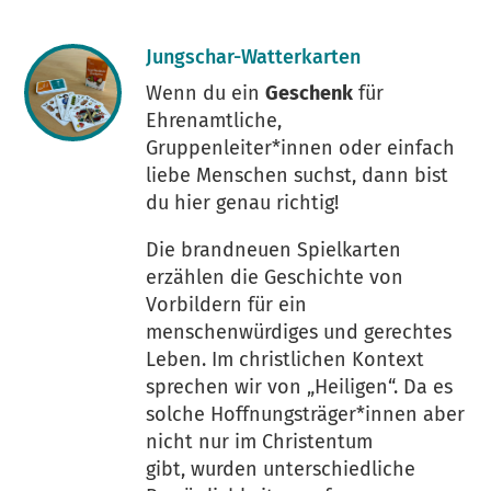
Jungschar-Watterkarten
Wenn du ein
Geschenk
für
Ehrenamtliche,
Gruppenleiter*innen oder einfach
liebe Menschen suchst, dann bist
du hier genau richtig!
Die brandneuen Spielkarten
erzählen die Geschichte von
Vorbildern für ein
menschenwürdiges und gerechtes
Leben. Im christlichen Kontext
sprechen wir von „Heiligen“. Da es
solche Hoffnungsträger*innen aber
nicht nur im Christentum
gibt, wurden unterschiedliche