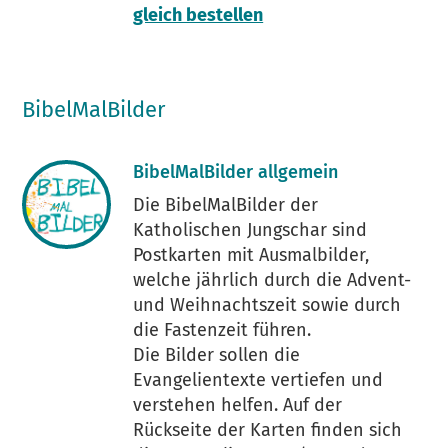
gleich bestellen
BibelMalBilder
BibelMalBilder allgemein
Die BibelMalBilder der
Katholischen Jungschar sind
Postkarten mit Ausmalbilder,
welche jährlich durch die Advent-
und Weihnachtszeit sowie durch
die Fastenzeit führen.
Die Bilder sollen die
Evangelientexte vertiefen und
verstehen helfen. Auf der
Rückseite der Karten finden sich