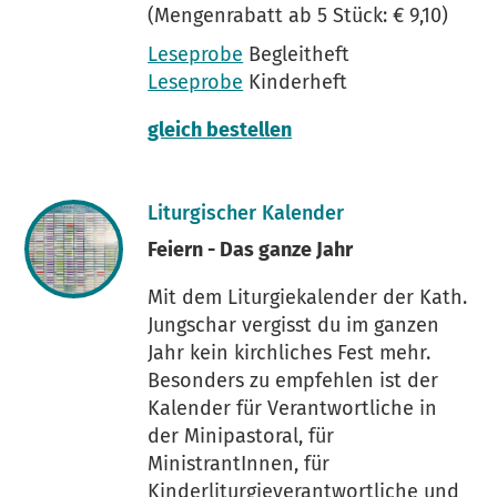
(Mengenrabatt ab 5 Stück: € 9,10)
Leseprobe
Begleitheft
Leseprobe
Kinderheft
gleich bestellen
Liturgischer Kalender
Feiern - Das ganze Jahr
Mit dem Liturgiekalender der Kath.
Jungschar vergisst du im ganzen
Jahr kein kirchliches Fest mehr.
Besonders zu empfehlen ist der
Kalender für Verantwortliche in
der Minipastoral, für
MinistrantInnen, für
Kinderliturgieverantwortliche und