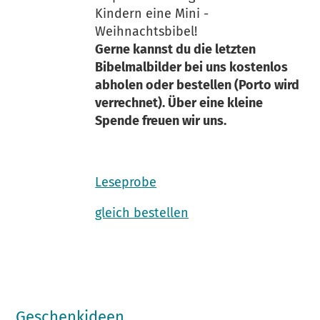
Kindern eine Mini -
Weihnachtsbibel!
Gerne kannst du die letzten
Bibelmalbilder bei uns kostenlos
abholen oder bestellen (Porto wird
verrechnet). Über eine kleine
Spende freuen wir uns.
Leseprobe
gleich bestellen
Geschenkideen