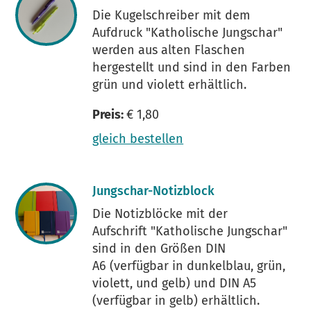
Die Kugelschreiber mit dem
Aufdruck "Katholische Jungschar"
werden aus alten Flaschen
hergestellt und sind in den Farben
grün und violett erhältlich.
Preis:
€ 1,80
gleich bestellen
Jungschar-Notizblock
Die Notizblöcke mit der
Aufschrift "Katholische Jungschar"
sind in den Größen DIN
A6 (verfügbar in dunkelblau, grün,
violett, und gelb) und DIN A5
(verfügbar in gelb) erhältlich.