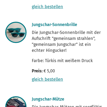
gleich bestellen
Jungschar-Sonnenbrille
Die Jungschar-Sonnenbrille mit der
Aufschrift "gemeinsam strahlen",
"gemeinsam Jungschar" ist ein
echter Hingucker!
Farbe: Türkis mit weißem Druck
Preis:
€ 5,00
gleich bestellen
Jungschar-Mütze