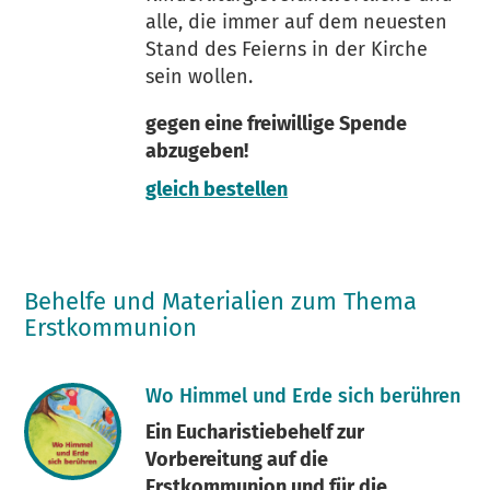
alle, die immer auf dem neuesten
Stand des Feierns in der Kirche
sein wollen.
gegen eine freiwillige Spende
abzugeben!
gleich bestellen
Behelfe und Materialien zum Thema
Erstkommunion
Wo Himmel und Erde sich berühren
Ein Eucharistiebehelf zur
Vorbereitung auf die
Erstkommunion und für die