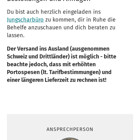
Du bist auch herzlich eingeladen ins
Jungscharbüro
zu kommen, dir in Ruhe die
Behelfe anzuschauen und dich beraten zu
lassen.
Der Versand ins Ausland (ausgenommen
Schweiz und Drittländer) ist möglich - bitte
beachte jedoch, dass mit erhöhten
Portospesen (lt. Tarifbestimmungen) und
einer längeren Lieferzeit zu rechnen ist!
ANSPRECHPERSON