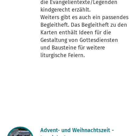
die Evangelientexte/Legenden
kindgerecht erzählt.
Weiters gibt es auch ein passendes
Begleitheft. Das Begleitheft zu den
Karten enthält Ideen für die
Gestaltung von Gottesdiensten
und Bausteine für weitere
liturgische Feiern.
Advent- und Weihnachtszeit -