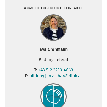
ANMELDUNGEN UND KONTAKTE
Eva Grohmann
Bildungsreferat
T:
+43 512 2230-4663
E:
bildung.jungschar@dibk.at