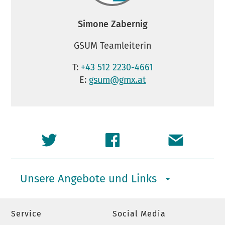
Simone Zabernig
GSUM Teamleiterin
T:
+43 512 2230-4661
E:
gsum@gmx.at
Unsere Angebote und Links
Service
Social Media