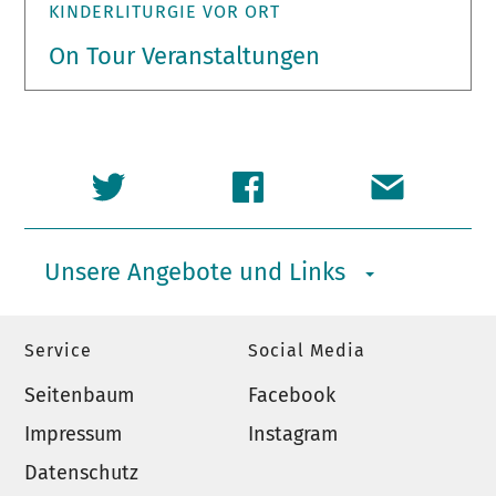
KINDERLITURGIE VOR ORT
On Tour Veranstaltungen
Unsere Angebote und Links
Service
Social Media
Seitenbaum
Facebook
Impressum
Instagram
Datenschutz