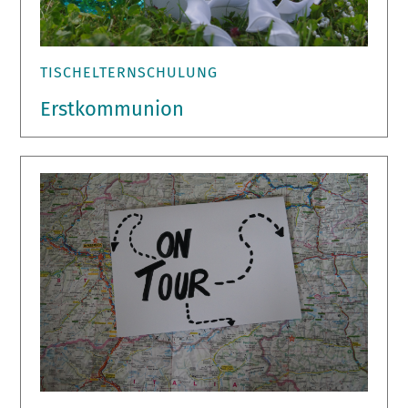
TISCHELTERNSCHULUNG
Erstkommunion