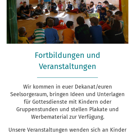
Fortbildungen und
Veranstaltungen
Wir kommen in euer Dekanat/euren
Seelsorgeraum, bringen Ideen und Unterlagen
für Gottesdienste mit Kindern oder
Gruppenstunden und stellen Plakate und
Werbematerial zur Verfügung.
Unsere Veranstaltungen wenden sich an Kinder