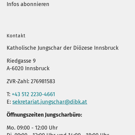
Infos abonnieren
Kontakt
Katholische Jungschar der Diözese Innsbruck
Riedgasse 9
A-6020 Innsbruck
ZVR-Zahl: 276981583
T:
+43 512 2230-4661
E:
sekretariat.jungschar@dibk.at
Öffnungszeiten Jungscharbüro:
Mo. 09:00 - 12:00 Uhr