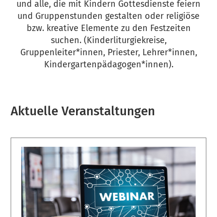
und alle, die mit Kindern Gottesdienste feiern
und Gruppenstunden gestalten oder religiöse
bzw. kreative Elemente zu den Festzeiten
suchen. (Kinderliturgiekreise,
Gruppenleiter*innen, Priester, Lehrer*innen,
Kindergartenpädagogen*innen).
Aktuelle Veranstaltungen