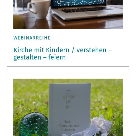
WEBINARREIHE
Kirche mit Kindern / verstehen –
gestalten – feiern