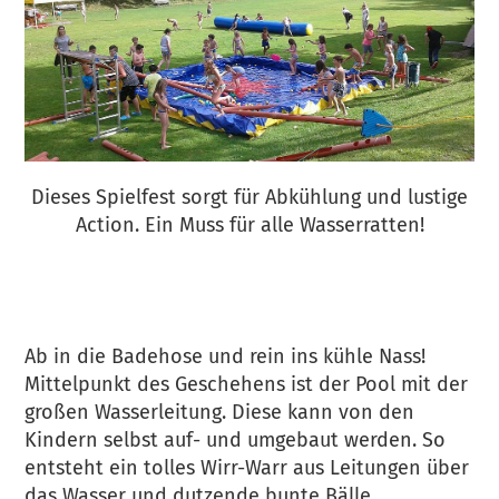
Dieses Spielfest sorgt für Abkühlung und lustige
Action. Ein Muss für alle Wasserratten!
Ab in die Badehose und rein ins kühle Nass!
Mittelpunkt des Geschehens ist der Pool mit der
großen Wasserleitung. Diese kann von den
Kindern selbst auf- und umgebaut werden. So
entsteht ein tolles Wirr-Warr aus Leitungen über
das Wasser und dutzende bunte Bälle