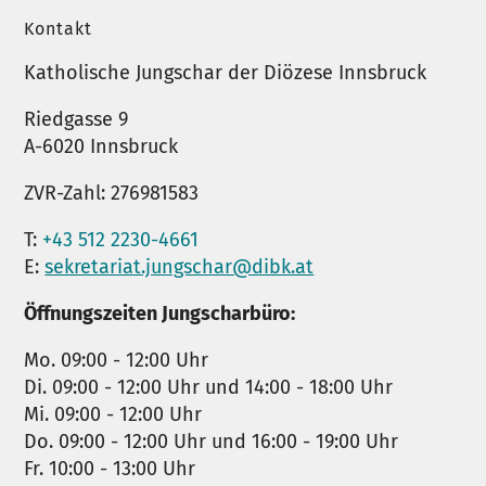
Kontakt
Katholische Jungschar der Diözese Innsbruck
Riedgasse 9
A-6020 Innsbruck
ZVR-Zahl: 276981583
T:
+43 512 2230-4661
E:
sekretariat.jungschar@dibk.at
Öffnungszeiten Jungscharbüro:
Mo. 09:00 - 12:00 Uhr
Di. 09:00 - 12:00 Uhr und 14:00 - 18:00 Uhr
Mi. 09:00 - 12:00 Uhr
Do. 09:00 - 12:00 Uhr und 16:00 - 19:00 Uhr
Fr. 10:00 - 13:00 Uhr