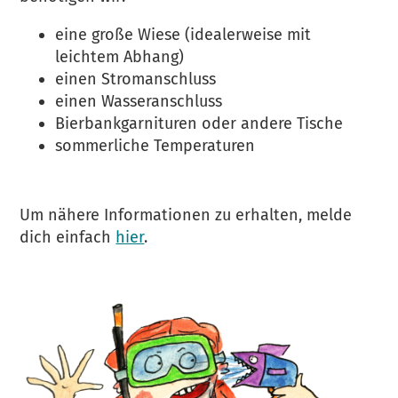
eine große Wiese (idealerweise mit
leichtem Abhang)
einen Stromanschluss
einen Wasseranschluss
Bierbankgarnituren oder andere Tische
sommerliche Temperaturen
Um nähere Informationen zu erhalten, melde
dich einfach
hier
.