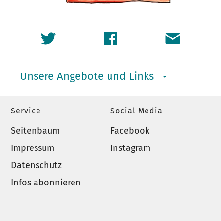
Unsere Angebote und Links
Service
Social Media
Seitenbaum
Facebook
Impressum
Instagram
Datenschutz
Infos abonnieren