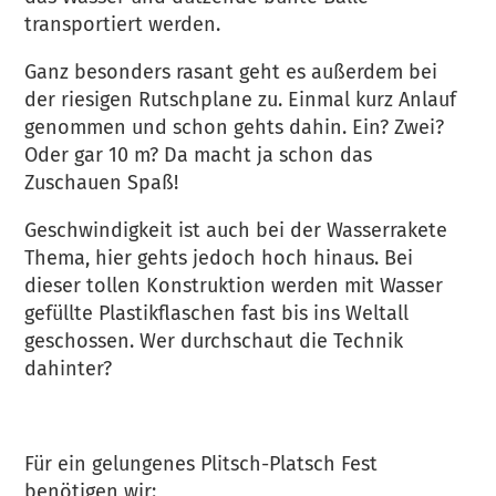
transportiert werden.
Ganz besonders rasant geht es außerdem bei
der riesigen Rutschplane zu. Einmal kurz Anlauf
genommen und schon gehts dahin. Ein? Zwei?
Oder gar 10 m? Da macht ja schon das
Zuschauen Spaß!
Geschwindigkeit ist auch bei der Wasserrakete
Thema, hier gehts jedoch hoch hinaus. Bei
dieser tollen Konstruktion werden mit Wasser
gefüllte Plastikflaschen fast bis ins Weltall
geschossen. Wer durchschaut die Technik
dahinter?
Für ein gelungenes Plitsch-Platsch Fest
benötigen wir: