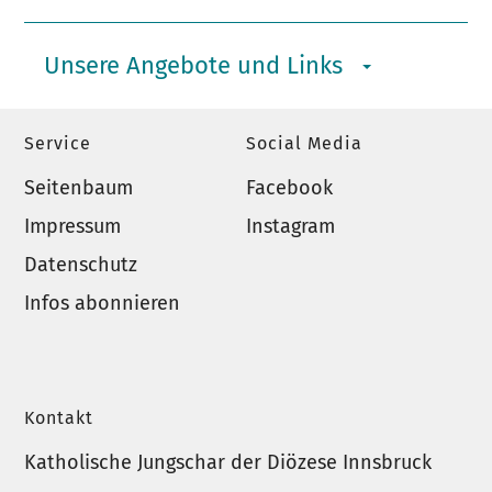
Unsere Angebote und Links
Service
Social Media
Seitenbaum
Facebook
Impressum
Instagram
Datenschutz
Infos abonnieren
Kontakt
Katholische Jungschar der Diözese Innsbruck