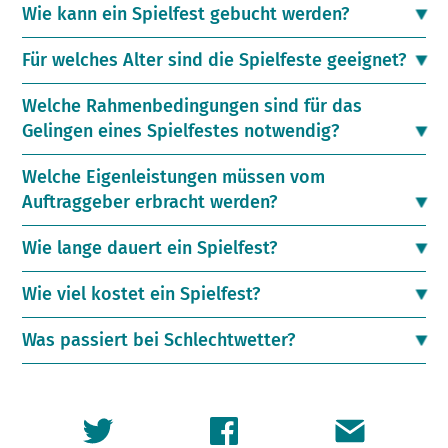
Wie kann ein Spielfest gebucht werden?
Für welches Alter sind die Spielfeste geeignet?
Welche Rahmenbedingungen sind für das
Gelingen eines Spielfestes notwendig?
Welche Eigenleistungen müssen vom
Auftraggeber erbracht werden?
Wie lange dauert ein Spielfest?
Wie viel kostet ein Spielfest?
Was passiert bei Schlechtwetter?