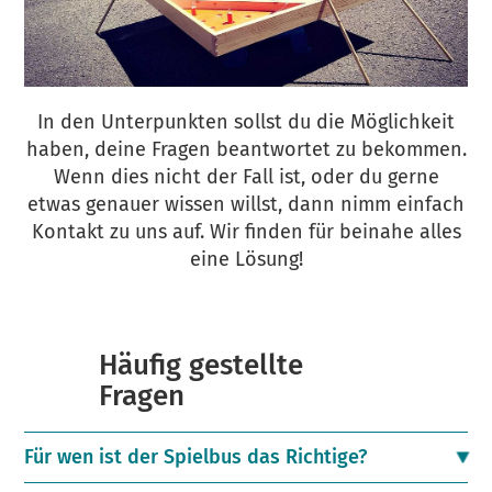
In den Unterpunkten sollst du die Möglichkeit
haben, deine Fragen beantwortet zu bekommen.
Wenn dies nicht der Fall ist, oder du gerne
etwas genauer wissen willst, dann nimm einfach
Kontakt zu uns auf. Wir finden für beinahe alles
eine Lösung!
Häufig gestellte
Fragen
Für wen ist der Spielbus das Richtige?