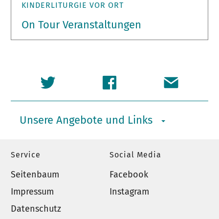
KINDERLITURGIE VOR ORT
On Tour Veranstaltungen
Unsere Angebote und Links
Service
Social Media
Seitenbaum
Facebook
Impressum
Instagram
Datenschutz