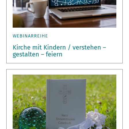
WEBINARREIHE
Kirche mit Kindern / verstehen –
gestalten – feiern