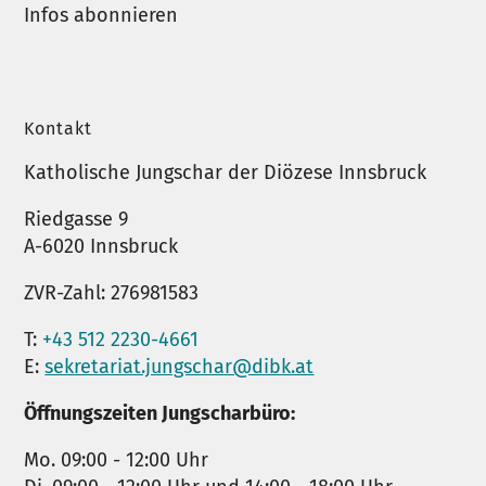
Infos abonnieren
Kontakt
Katholische Jungschar der Diözese Innsbruck
Riedgasse 9
A-6020 Innsbruck
ZVR-Zahl: 276981583
T:
+43 512 2230-4661
E:
sekretariat.jungschar@dibk.at
Öffnungszeiten Jungscharbüro:
Mo. 09:00 - 12:00 Uhr