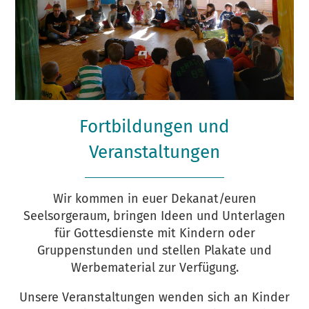
Fortbildungen und
Veranstaltungen
Wir kommen in euer Dekanat/euren
Seelsorgeraum, bringen Ideen und Unterlagen
für Gottesdienste mit Kindern oder
Gruppenstunden und stellen Plakate und
Werbematerial zur Verfügung.
Unsere Veranstaltungen wenden sich an Kinder