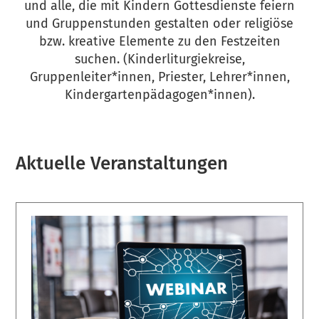
und alle, die mit Kindern Gottesdienste feiern
und Gruppenstunden gestalten oder religiöse
bzw. kreative Elemente zu den Festzeiten
suchen. (Kinderliturgiekreise,
Gruppenleiter*innen, Priester, Lehrer*innen,
Kindergartenpädagogen*innen).
Aktuelle Veranstaltungen