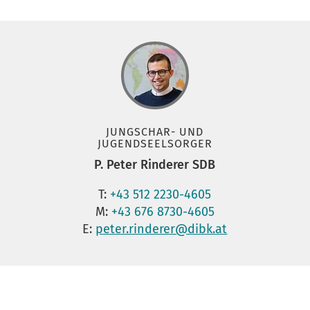
JUNGSCHAR- UND
JUGENDSEELSORGER
P. Peter Rinderer SDB
T:
+43 512 2230-4605
M:
+43 676 8730-4605
E:
peter.rinderer@dibk.at