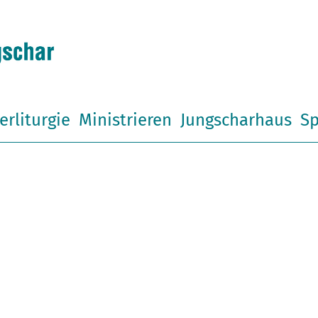
erliturgie
Ministrieren
Jungscharhaus
Sp