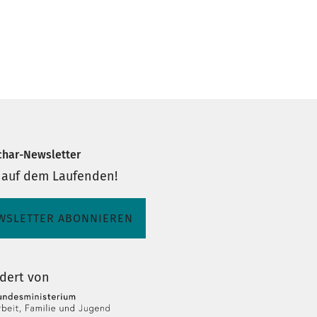
char-Newsletter
 auf dem Laufenden!
WSLETTER ABONNIEREN
dert von