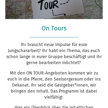
On Tours
Ihr braucht neue Impulse für eure
Jungschararbeit? Ihr habt ein Thema, das euch
schon lange in eurer Gruppe beschäftigt und ihr
gerne bearbeiten möchtet?
Mit den ON TOUR-Angeboten kommen wir zu
euch in die Pfarre, den Seelsorgeraum oder ins
Dekanat. Ihr seid die Gastgeber*innen, wir
bringen den Inhalt. Das Programm ist dabei
vielfältig!
Hier ein Überblick über die inhaltlichen