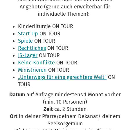
Angebote (gerne auch erweiterbar für
individuelle Themen):
Kinderliturgie ON TOUR
Start Up
ON TOUR
Spiele
ON TOUR
Rechtliches
ON TOUR
JS-Lager
ON TOUR
Keine Konflikte
ON TOUR
Ministrieren
ON TOUR
„Unterwegs für eine gerechtere Welt“
ON
TOUR
Datum
auf Anfrage mindestens 1 Monat vorher
(min. 10 Personen)
Zeit
ca. 2 Stunden
Ort
in deiner Pfarre/deinem Dekanat/ deinem
Seelsorgeraum