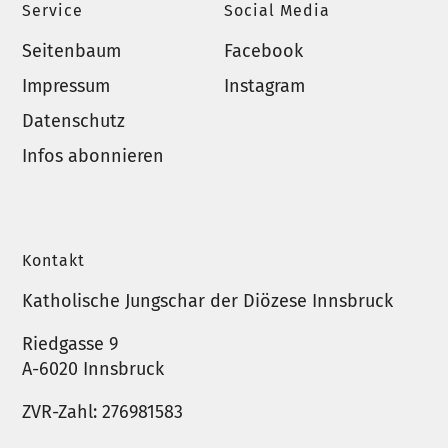
Service
Social Media
Seitenbaum
Facebook
Impressum
Instagram
Datenschutz
Infos abonnieren
Kontakt
Katholische Jungschar der Diözese Innsbruck
Riedgasse 9
A-6020 Innsbruck
ZVR-Zahl: 276981583