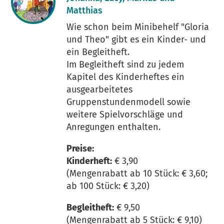
Matthias
Wie schon beim Minibehelf "Gloria
und Theo" gibt es ein Kinder- und
ein Begleitheft.
Im Begleitheft sind zu jedem
Kapitel des Kinderheftes ein
ausgearbeitetes
Gruppenstundenmodell sowie
weitere Spielvorschläge und
Anregungen enthalten.
Preise:
Kinderheft:
€ 3,90
(Mengenrabatt ab 10 Stück: € 3,60;
ab 100 Stück: € 3,20)
Begleitheft:
€ 9,50
(Mengenrabatt ab 5 Stück: € 9,10)