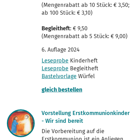
(Mengenrabatt ab 10 Stück: € 3,50;
ab 100 Stück: € 3,10)
Begleitheft
: € 9,50
(Mengenrabatt ab 5 Stück: € 9,00)
6. Auflage 2024
Leseprobe
Kinderheft
Leseprobe
​​​​​​​ Begleitheft
Bastelvorlage
Würfel
gleich bestellen
Vorstellung Erstkommunionkinder
- Wir sind bereit
Die Vorbereitung auf die
Erstkommunion ist ein Anliegen