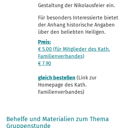
Gestaltung der Nikolausfeier ein.
Für besonders Interessierte bietet
der Anhang historische Angaben
über den beliebten Heiligen.
Preis:
€ 5,00 (für Mitglieder des Kath.
Familienverbandes)
€ 7,90
gleich bestellen
(Link zur
Homepage des Kath.
Familienverbandes)
Behelfe und Materialien zum Thema
Gruppenstunde