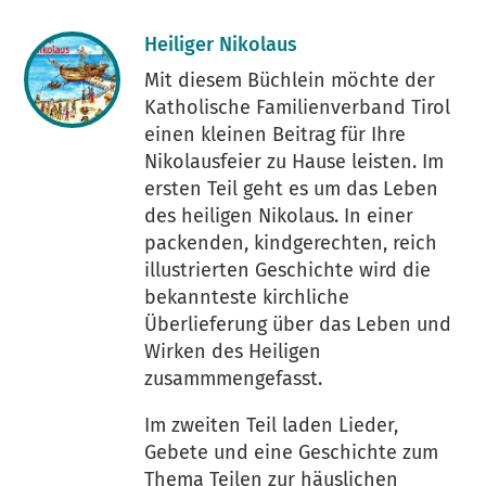
Heiliger Nikolaus
Mit diesem Büchlein möchte der
Katholische Familienverband Tirol
einen kleinen Beitrag für Ihre
Nikolausfeier zu Hause leisten. Im
ersten Teil geht es um das Leben
des heiligen Nikolaus. In einer
packenden, kindgerechten, reich
illustrierten Geschichte wird die
bekannteste kirchliche
Überlieferung über das Leben und
Wirken des Heiligen
zusammmengefasst.
Im zweiten Teil laden Lieder,
Gebete und eine Geschichte zum
Thema Teilen zur häuslichen