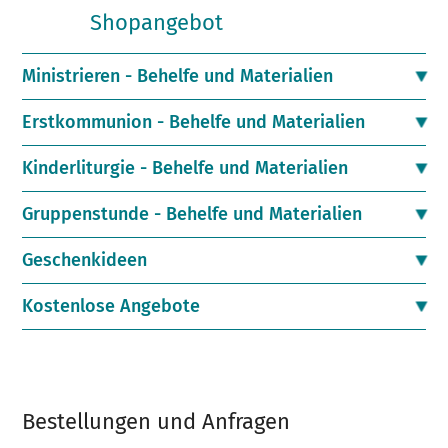
Shopangebot
Ministrieren - Behelfe und Materialien
Erstkommunion - Behelfe und Materialien
Kinderliturgie - Behelfe und Materialien
Gruppenstunde - Behelfe und Materialien
Geschenkideen
Kostenlose Angebote
Bestellungen und Anfragen