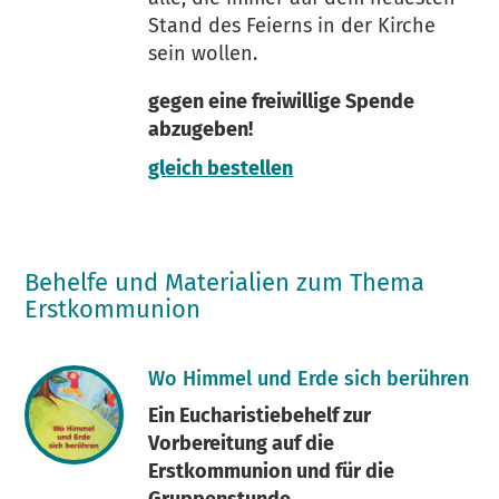
Stand des Feierns in der Kirche
sein wollen.
gegen eine freiwillige Spende
abzugeben!
gleich bestellen
Behelfe und Materialien zum Thema
Erstkommunion
Wo Himmel und Erde sich berühren
Ein Eucharistiebehelf zur
Vorbereitung auf die
Erstkommunion und für die