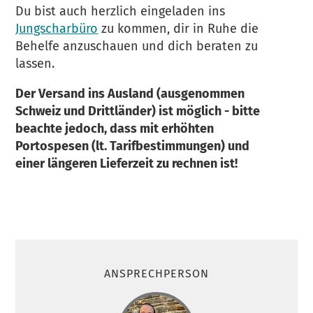
Du bist auch herzlich eingeladen ins
Jungscharbüro
zu kommen, dir in Ruhe die
Behelfe anzuschauen und dich beraten zu
lassen.
Der Versand ins Ausland (ausgenommen
Schweiz und Drittländer) ist möglich - bitte
beachte jedoch, dass mit erhöhten
Portospesen (lt. Tarifbestimmungen) und
einer längeren Lieferzeit zu rechnen ist!
ANSPRECHPERSON