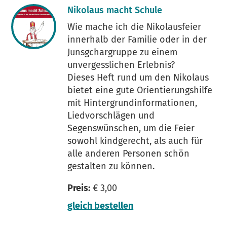
Nikolaus macht Schule
Wie mache ich die Nikolausfeier
innerhalb der Familie oder in der
Junsgchargruppe zu einem
unvergesslichen Erlebnis?
Dieses Heft rund um den Nikolaus
bietet eine gute Orientierungshilfe
mit Hintergrundinformationen,
Liedvorschlägen und
Segenswünschen, um die Feier
sowohl kindgerecht, als auch für
alle anderen Personen schön
gestalten zu können.
Preis:
€ 3,00
gleich bestellen