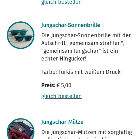
gleich bestellen
Jungschar-Sonnenbrille
Die Jungschar-Sonnenbrille mit der
Aufschrift "gemeinsam strahlen",
"gemeinsam Jungschar" ist ein
echter Hingucker!
Farbe: Türkis mit weißem Druck
Preis:
€ 5,00
gleich bestellen
Jungschar-Mütze
Die Jungschar-Mützen mit sorgfältig