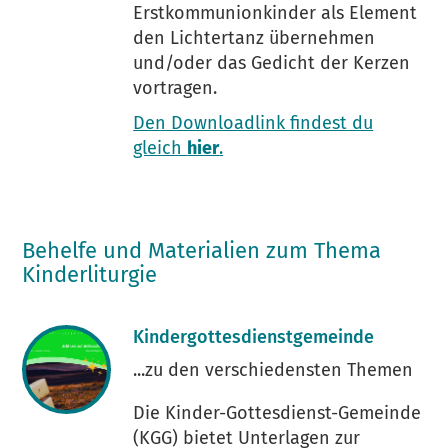
Erstkommunionkinder als Element
den Lichtertanz übernehmen
und/oder das Gedicht der Kerzen
vortragen.
Den Downloadlink findest du
gleich
hier
.
Behelfe und Materialien zum Thema
Kinderliturgie
Kindergottesdienstgemeinde
...zu den verschiedensten Themen
Die Kinder-Gottesdienst-Gemeinde
(KGG) bietet Unterlagen zur