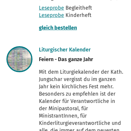
Leseprobe
Begleitheft
Leseprobe
Kinderheft
gleich bestellen
Liturgischer Kalender
Feiern - Das ganze Jahr
Mit dem Liturgiekalender der Kath.
Jungschar vergisst du im ganzen
Jahr kein kirchliches Fest mehr.
Besonders zu empfehlen ist der
Kalender für Verantwortliche in
der Minipastoral, für
MinistrantInnen, für
Kinderliturgieverantwortliche und
alle, die immer auf dem neuesten