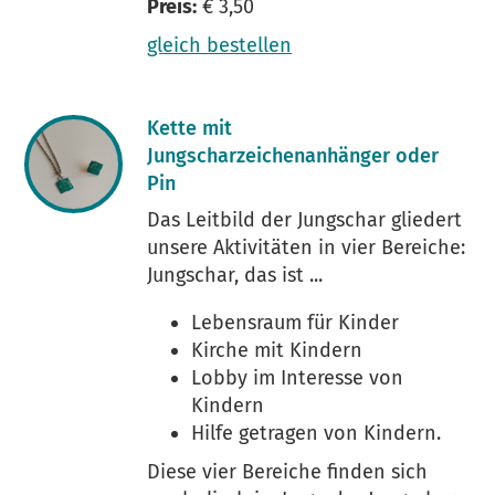
Preis:
€ 3,50
gleich bestellen
Kette mit
Jungscharzeichenanhänger oder
Pin
Das Leitbild der Jungschar gliedert
unsere Aktivitäten in vier Bereiche:
Jungschar, das ist ...
Lebensraum für Kinder
Kirche mit Kindern
Lobby im Interesse von
Kindern
Hilfe getragen von Kindern.
Diese vier Bereiche finden sich