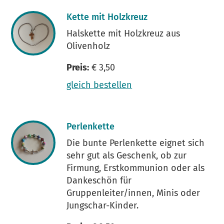
Kette mit Holzkreuz
Halskette mit Holzkreuz aus
Olivenholz
Preis:
€ 3,50
gleich bestellen
Perlenkette
Die bunte Perlenkette eignet sich
sehr gut als Geschenk, ob zur
Firmung, Erstkommunion oder als
Dankeschön für
Gruppenleiter/innen, Minis oder
Jungschar-Kinder.