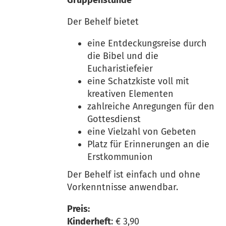
Gruppenstunde
Der Behelf bietet
eine Entdeckungsreise durch
die Bibel und die
Eucharistiefeier
eine Schatzkiste voll mit
kreativen Elementen
zahlreiche Anregungen für den
Gottesdienst
eine Vielzahl von Gebeten
Platz für Erinnerungen an die
Erstkommunion
Der Behelf ist einfach und ohne
Vorkenntnisse anwendbar.
Preis:
Kinderheft
: € 3,90