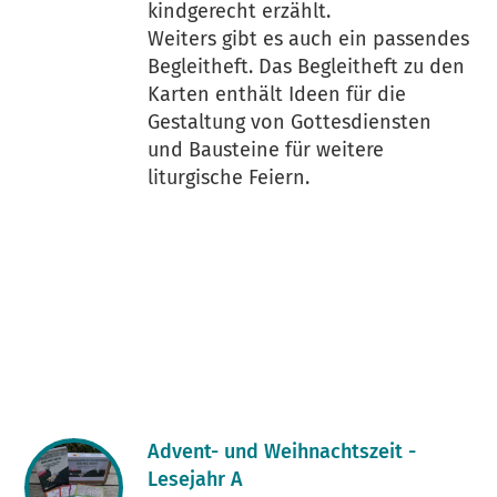
kindgerecht erzählt.
Weiters gibt es auch ein passendes
Begleitheft. Das Begleitheft zu den
Karten enthält Ideen für die
Gestaltung von Gottesdiensten
und Bausteine für weitere
liturgische Feiern.
Advent- und Weihnachtszeit -
Lesejahr A