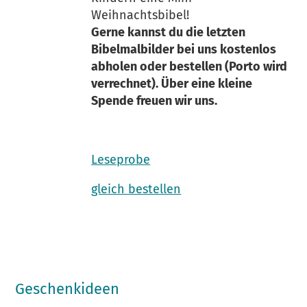
Weihnachtsbibel!
Gerne kannst du die letzten
Bibelmalbilder bei uns kostenlos
abholen oder bestellen (Porto wird
verrechnet). Über eine kleine
Spende freuen wir uns.
Leseprobe
gleich bestellen
Geschenkideen