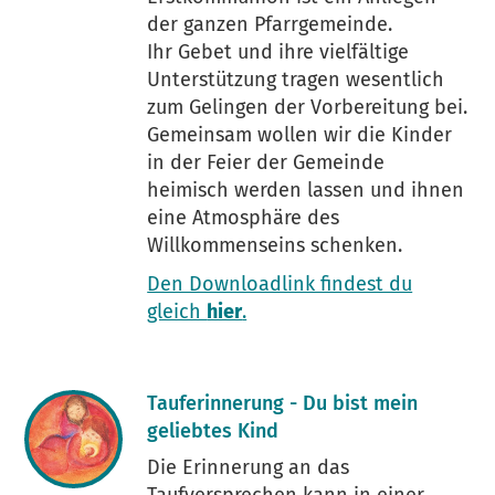
der ganzen Pfarrgemeinde.
Ihr Gebet und ihre vielfältige
Unterstützung tragen wesentlich
zum Gelingen der Vorbereitung bei.
Gemeinsam wollen wir die Kinder
in der Feier der Gemeinde
heimisch werden lassen und ihnen
eine Atmosphäre des
Willkommenseins schenken.
Den Downloadlink findest du
gleich
hier
.
Tauferinnerung - Du bist mein
geliebtes Kind
Die Erinnerung an das