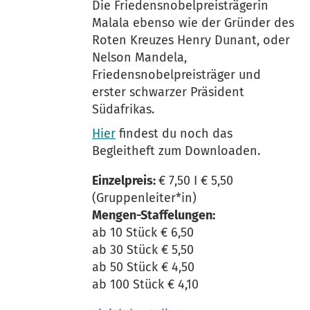
Die Friedensnobelpreisträgerin
Malala ebenso wie der Gründer des
Roten Kreuzes Henry Dunant, oder
Nelson Mandela,
Friedensnobelpreisträger und
erster schwarzer Präsident
Südafrikas.
Hier
findest du noch das
Begleitheft zum Downloaden.
Einzelpreis:
€ 7,50 I € 5,50
(Gruppenleiter*in)
Mengen-Staffelungen:
ab 10 Stück € 6,50 ­­
ab 30 Stück € 5,50
ab 50 Stück € 4,50
ab 100 Stück € 4,10