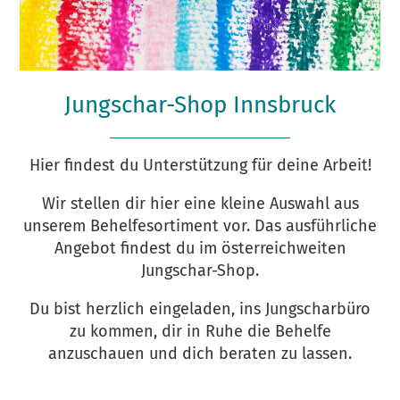
Jungschar-Shop Innsbruck
Hier findest du Unterstützung für deine Arbeit!
Wir stellen dir hier eine kleine Auswahl aus
unserem Behelfesortiment vor. Das ausführliche
Angebot findest du im österreichweiten
Jungschar-Shop.
Du bist herzlich eingeladen, ins Jungscharbüro
zu kommen, dir in Ruhe die Behelfe
anzuschauen und dich beraten zu lassen.