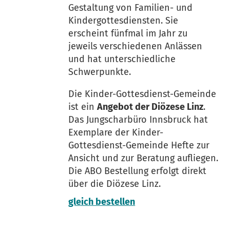
Gestaltung von Familien- und
Kindergottesdiensten. Sie
erscheint fünfmal im Jahr zu
jeweils verschiedenen Anlässen
und hat unterschiedliche
Schwerpunkte.
Die Kinder-Gottesdienst-Gemeinde
ist ein
Angebot der Diözese Linz
.
Das Jungscharbüro Innsbruck hat
Exemplare der Kinder-
Gottesdienst-Gemeinde Hefte zur
Ansicht und zur Beratung aufliegen.
Die ABO Bestellung erfolgt direkt
über die Diözese Linz.
gleich bestellen