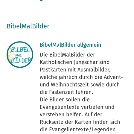
BibelMalBilder
BibelMalBilder allgemein
Die BibelMalBilder der
Katholischen Jungschar sind
Postkarten mit Ausmalbilder,
welche jährlich durch die Advent-
und Weihnachtszeit sowie durch
die Fastenzeit führen.
Die Bilder sollen die
Evangelientexte vertiefen und
verstehen helfen. Auf der
Rückseite der Karten finden sich
die Evangelientexte/Legenden