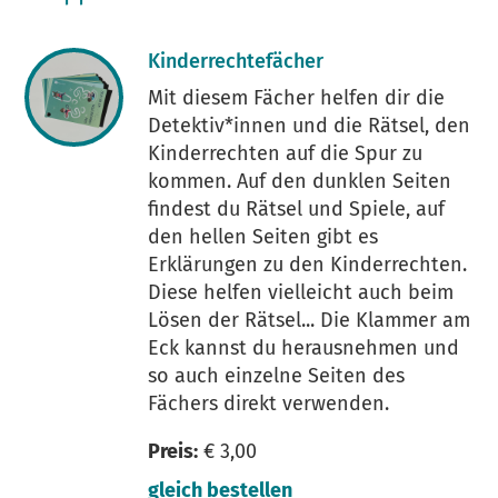
Kinderrechtefächer
Mit diesem Fächer helfen dir die
Detektiv*innen und die Rätsel, den
Kinderrechten auf die Spur zu
kommen. Auf den dunklen Seiten
findest du Rätsel und Spiele, auf
den hellen Seiten gibt es
Erklärungen zu den Kinderrechten.
Diese helfen vielleicht auch beim
Lösen der Rätsel... Die Klammer am
Eck kannst du herausnehmen und
so auch einzelne Seiten des
Fächers direkt verwenden.
Preis:
€ 3,00
gleich bestellen