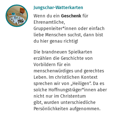
Jungschar-Watterkarten
Wenn du ein
Geschenk
für
Ehrenamtliche,
Gruppenleiter*innen oder einfach
liebe Menschen suchst, dann bist
du hier genau richtig!
Die brandneuen Spielkarten
erzählen die Geschichte von
Vorbildern für ein
menschenwürdiges und gerechtes
Leben. Im christlichen Kontext
sprechen wir von „Heiligen“. Da es
solche Hoffnungsträger*innen aber
nicht nur im Christentum
gibt, wurden unterschiedliche
Persönlichkeiten aufgenommen.