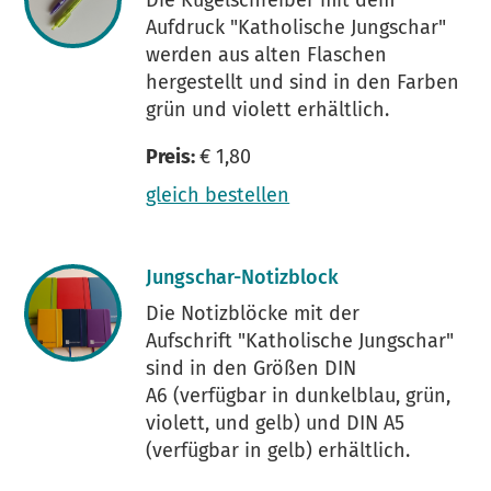
Die Kugelschreiber mit dem
Aufdruck "Katholische Jungschar"
werden aus alten Flaschen
hergestellt und sind in den Farben
grün und violett erhältlich.
Preis:
€ 1,80
gleich bestellen
Jungschar-Notizblock
Die Notizblöcke mit der
Aufschrift "Katholische Jungschar"
sind in den Größen DIN
A6 (verfügbar in dunkelblau, grün,
violett, und gelb) und DIN A5
(verfügbar in gelb) erhältlich.