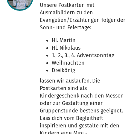
Unsere Postkarten mit
Ausmalbildern zu den
Evangelien/Erzählungen folgender
Sonn- und Feiertage:
Hl. Martin
Hl. Nikolaus
1., 2., 3., 4. Adventsonntag
Weihnachten
Dreikönig
lassen wir auslaufen.
Die
Postkarten sind als
Kindergeschenk nach den Messen
oder zur Gestaltung einer
Gruppenstunde bestens geeignet.
Lass dich vom Begleitheft
inspirieren und gestalte mit den
Kindern eine Mini -